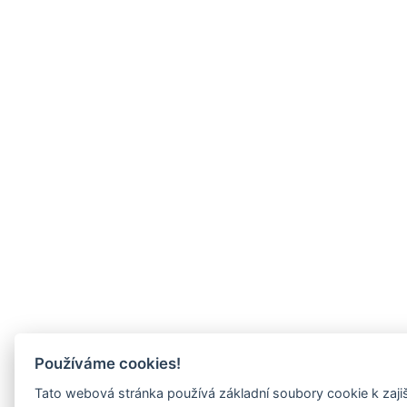
Používáme cookies!
Tato webová stránka používá základní soubory cookie k zaji