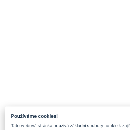
Používáme cookies!
Tato webová stránka používá základní soubory cookie k zaji