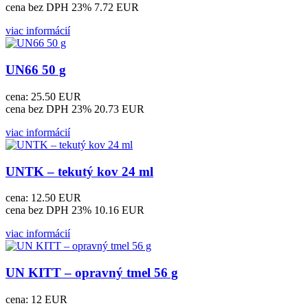
cena bez DPH 23%
7.72 EUR
viac informácií
UN66 50 g
cena:
25.50 EUR
cena bez DPH 23%
20.73 EUR
viac informácií
UNTK – tekutý kov 24 ml
cena:
12.50 EUR
cena bez DPH 23%
10.16 EUR
viac informácií
UN KITT – opravný tmel 56 g
cena:
12 EUR